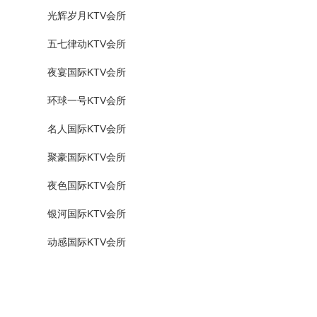
光辉岁月KTV会所
五七律动KTV会所
夜宴国际KTV会所
环球一号KTV会所
名人国际KTV会所
聚豪国际KTV会所
夜色国际KTV会所
银河国际KTV会所
动感国际KTV会所