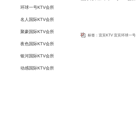
环球一号KTV会所
名人国际KTV会所
聚豪国际KTV会所
标签：
宜宾KTV
宜宾环球一号
夜色国际KTV会所
银河国际KTV会所
动感国际KTV会所