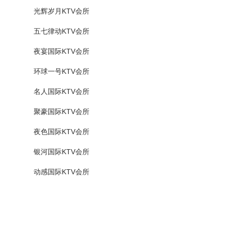
光辉岁月KTV会所
五七律动KTV会所
夜宴国际KTV会所
环球一号KTV会所
名人国际KTV会所
聚豪国际KTV会所
夜色国际KTV会所
银河国际KTV会所
动感国际KTV会所