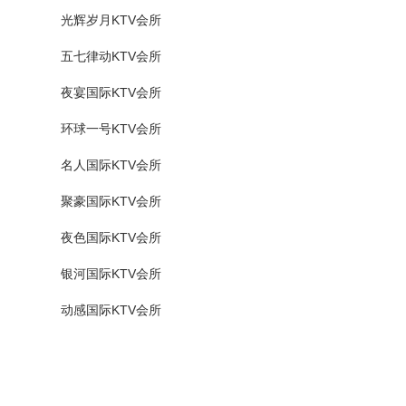
光辉岁月KTV会所
五七律动KTV会所
夜宴国际KTV会所
环球一号KTV会所
名人国际KTV会所
聚豪国际KTV会所
夜色国际KTV会所
银河国际KTV会所
动感国际KTV会所