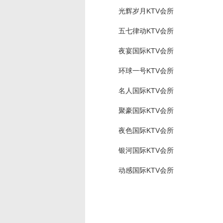
光辉岁月KTV会所
五七律动KTV会所
夜宴国际KTV会所
环球一号KTV会所
名人国际KTV会所
聚豪国际KTV会所
夜色国际KTV会所
银河国际KTV会所
动感国际KTV会所