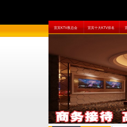
宜宾KTV夜总会
宜宾十大KTV排名