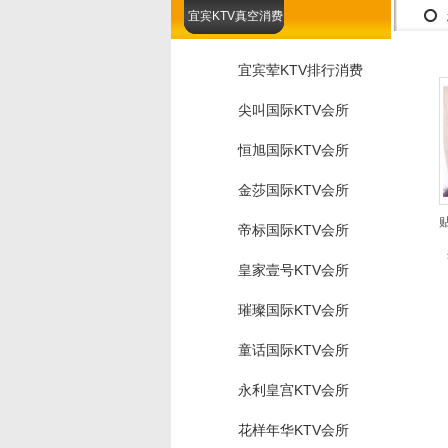
宜宾KTV真空消费
宜宾荤KTV排行消费
尖叫国际KTV会所
恒旭国际KTV会所
金莎国际KTV会所
帝标国际KTV会所
皇家壹号KTV会所
璀璨国际KTV会所
童话国际KTV会所
永利皇宫KTV会所
花样年华KTV会所